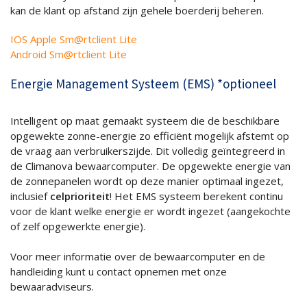
kan de klant op afstand zijn gehele boerderij beheren.
IOS Apple Sm@rtclient Lite
Android Sm@rtclient Lite
Energie Management Systeem (EMS) *optioneel
Intelligent op maat gemaakt systeem die de beschikbare
opgewekte zonne-energie zo efficiënt mogelijk afstemt op
de vraag aan verbruikerszijde. Dit volledig geïntegreerd in
de Climanova bewaarcomputer. De opgewekte energie van
de zonnepanelen wordt op deze manier optimaal ingezet,
inclusief
celprioriteit
! Het EMS systeem berekent continu
voor de klant welke energie er wordt ingezet (aangekochte
of zelf opgewerkte energie).
Voor meer informatie over de bewaarcomputer en de
handleiding kunt u contact opnemen met onze
bewaaradviseurs.