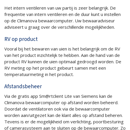
Het intern ventileren van uw partij is zeer belangrijk. De
frequentie van intern ventileren en de duur kunt u instellen
op de Climanova bewaarcomputer. Uw bewaaradviseur
adviseert u graag over de verschillende mogelijkheden.
RV op product
Vooral bij het bewaren van uien is het belangrijk om de RV
van het product inzichtelijk te hebben. Aan de hand van de
product RV kunnen de uien optimaal gedroogd worden. De
RV meting op het product gebeurt samen met een
temperatuurmeting in het product.
Afstandsbeheer
Via de gratis app Sm@rtclient Lite van Siemens kan de
Climanova bewaarcomputer op afstand worden beheerd.
Doordat de ventilatoren ook via de bewaarcomputer
worden aan/uitgezet kan de klant alles op afstand beheren.
Tevens is er de mogelijkheid om verlichting, poortbesturing
of camerasysteem aan te sluiten op de bewaarcomputer. Zo