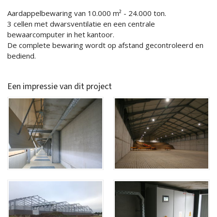
Aardappelbewaring van 10.000 m² - 24.000 ton.
3 cellen met dwarsventilatie en een centrale
bewaarcomputer in het kantoor.
De complete bewaring wordt op afstand gecontroleerd en
bediend.
Een impressie van dit project