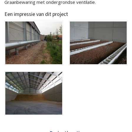
Graanbewaring met ondergrondse ventilatie.
Een impressie van dit project